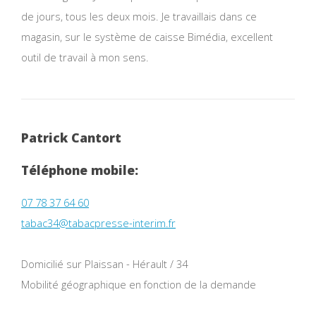
de jours, tous les deux mois. Je travaillais dans ce
magasin, sur le système de caisse Bimédia, excellent
outil de travail à mon sens.
Patrick Cantort
Téléphone mobile:
07 78 37 64 60
tabac34@tabacpresse-interim.fr
Domicilié sur Plaissan - Hérault / 34
Mobilité géographique en fonction de la demande