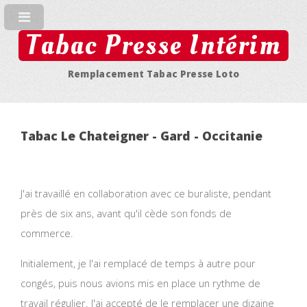
Tabac Presse Intérim
Remplacement Tabac Presse Loto
Tabac Le Chateigner - Gard - Occitanie
J'ai travaillé en collaboration avec ce buraliste, pendant
près de six ans, avant qu'il cède son fonds de
commerce.
Initialement, je l'ai remplacé de temps à autre pour
congés, puis nous avions mis en place un rythme de
travail régulier. J'ai accepté de le remplacer une dizaine