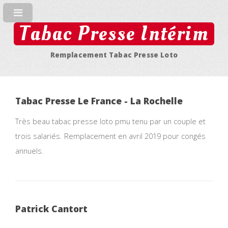
Tabac Presse Intérim
Remplacement Tabac Presse Loto
Tabac Presse Le France - La Rochelle
Très beau tabac presse loto pmu tenu par un couple et
trois salariés. Remplacement en avril 2019 pour congés
annuels.
Patrick Cantort