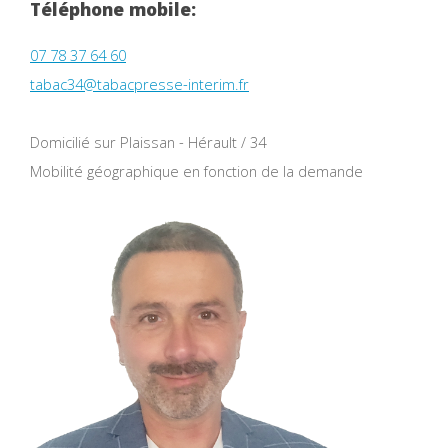
Téléphone mobile:
07 78 37 64 60
tabac34@tabacpresse-interim.fr
Domicilié sur Plaissan - Hérault / 34
Mobilité géographique en fonction de la demande