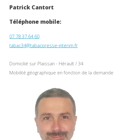
Patrick Cantort
Téléphone mobile:
07 78 37 64 60
tabac34@tabacpresse-interim.fr
Domicilié sur Plaissan - Hérault / 34
Mobilité géographique en fonction de la demande