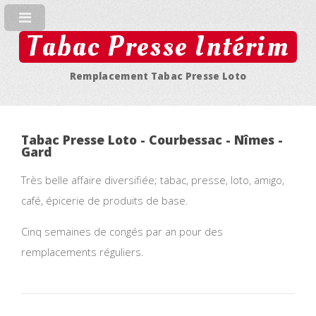
Tabac Presse Intérim
Remplacement Tabac Presse Loto
Tabac Presse Loto - Courbessac - Nîmes -
Gard
Très belle affaire diversifiée; tabac, presse, loto, amigo,
café, épicerie de produits de base.
Cinq semaines de congés par an pour des
remplacements réguliers.