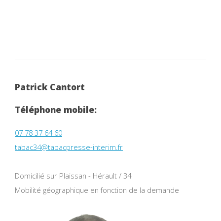
Patrick Cantort
Téléphone mobile:
07 78 37 64 60
tabac34@tabacpresse-interim.fr
Domicilié sur Plaissan - Hérault / 34
Mobilité géographique en fonction de la demande