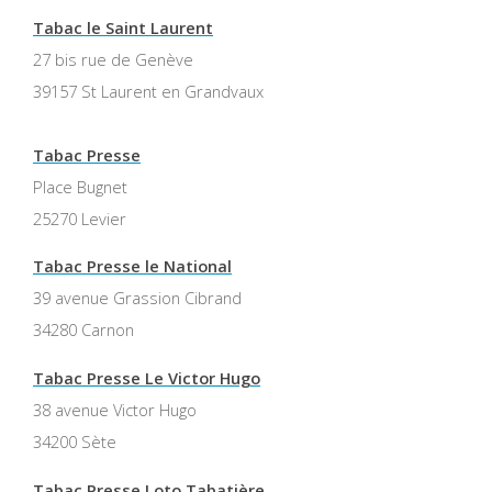
Tabac le Saint Laurent
27 bis rue de Genève
39157 St Laurent en Grandvaux
Tabac Presse
Place Bugnet
25270 Levier
Tabac Presse le National
39 avenue Grassion Cibrand
34280 Carnon
Tabac Presse Le Victor Hugo
38 avenue Victor Hugo
34200 Sète
Tabac Presse Loto Tabatière