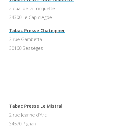
2 quai de la Trinquette
34300 Le Cap d'Agde
Tabac Presse Chateigner
3 rue Gambetta
30160 Bessèges
Tabac Presse Le Mistral
2 rue Jeanne d'Arc
34570 Pignan