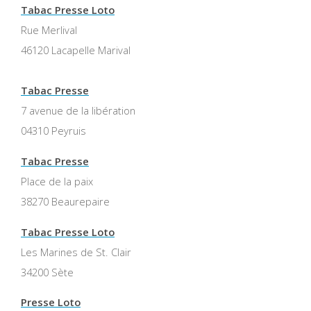
Tabac Presse Loto
Rue Merlival
46120 Lacapelle Marival
Tabac Presse
7 avenue de la libération
04310 Peyruis
Tabac Presse
Place de la paix
38270 Beaurepaire
Tabac Presse Loto
Les Marines de St. Clair
34200 Sète
Presse Loto